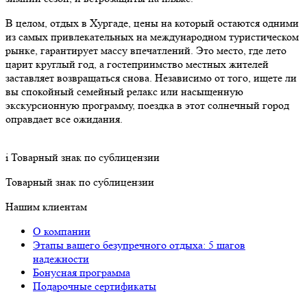
В целом, отдых в Хургаде, цены на который остаются одними
из самых привлекательных на международном туристическом
рынке, гарантирует массу впечатлений. Это место, где лето
царит круглый год, а гостеприимство местных жителей
заставляет возвращаться снова. Независимо от того, ищете ли
вы спокойный семейный релакс или насыщенную
экскурсионную программу, поездка в этот солнечный город
оправдает все ожидания.
i
Товарный знак по сублицензии
Товарный знак по сублицензии
Нашим клиентам
О компании
Этапы вашего безупречного отдыха: 5 шагов
надежности
Бонусная программа
Подарочные сертификаты