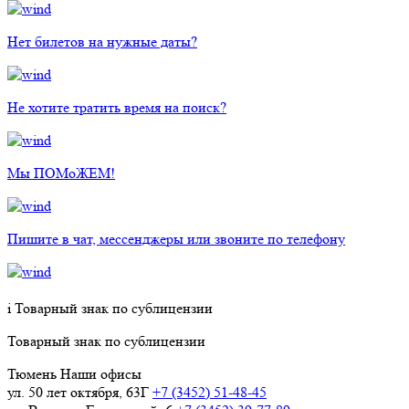
Нет билетов на нужные даты?
Не хотите тратить время на поиск?
Мы ПОМоЖЕМ!
Пишите в чат, мессенджеры или звоните по телефону
i
Товарный знак по сублицензии
Товарный знак по сублицензии
Тюмень
Наши офисы
ул. 50 лет октября, 63Г
+7 (3452) 51-48-45