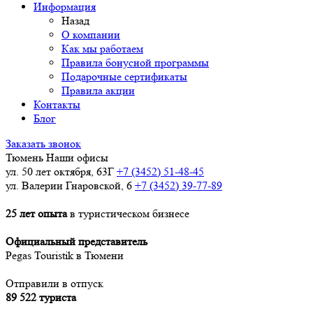
Информация
Назад
О компании
Как мы работаем
Правила бонусной программы
Подарочные сертификаты
Правила акции
Контакты
Блог
Заказать звонок
Тюмень
Наши офисы
ул. 50 лет октября, 63Г
+7 (3452) 51-48-45
ул. Валерии Гнаровской, 6
+7 (3452) 39-77-89
25 лет опыта
в туристическом бизнесе
Официальный представитель
Pegas Touristik в Тюмени
Отправили в отпуск
89 522 туриста