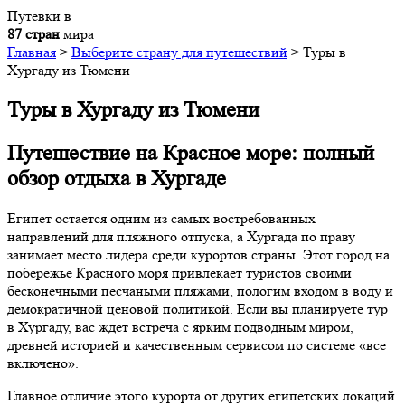
Путевки в
87 стран
мира
Главная
>
Выберите страну для путешествий
>
Туры в
Хургаду из Тюмени
Туры в Хургаду из Тюмени
Путешествие на Красное море: полный
обзор отдыха в Хургаде
Египет остается одним из самых востребованных
направлений для пляжного отпуска, а Хургада по праву
занимает место лидера среди курортов страны. Этот город на
побережье Красного моря привлекает туристов своими
бесконечными песчаными пляжами, пологим входом в воду и
демократичной ценовой политикой. Если вы планируете тур
в Хургаду, вас ждет встреча с ярким подводным миром,
древней историей и качественным сервисом по системе «все
включено».
Главное отличие этого курорта от других египетских локаций