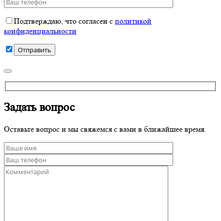
Подтверждаю, что согласен с
политикой
конфиденциальности
Задать вопрос
Оставьте вопрос и мы свяжемся с вами в ближайшее время.