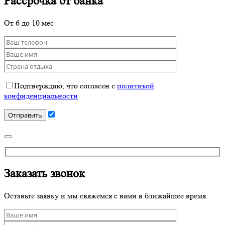
Рассрочка от банка
От 6 до 10 мес
Подтверждаю, что согласен с
политикой
конфиденциальности
Заказать звонок
Оставьте заявку и мы свяжемся с вами в ближайшее время.