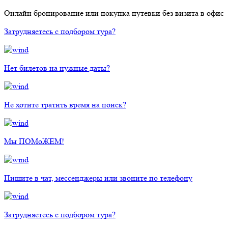
Онлайн бронирование или покупка путевки без визита в офис
Затрудняетесь с подбором тура?
Нет билетов на нужные даты?
Не хотите тратить время на поиск?
Мы ПОМоЖЕМ!
Пишите в чат, мессенджеры или звоните по телефону
Затрудняетесь с подбором тура?