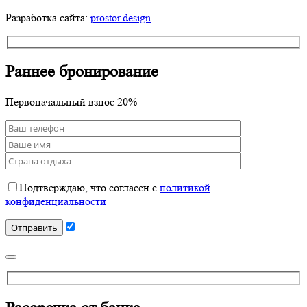
Разработка сайта:
prostor.design
Раннее бронирование
Первоначальный взнос 20%
Подтверждаю, что согласен с
политикой
конфиденциальности