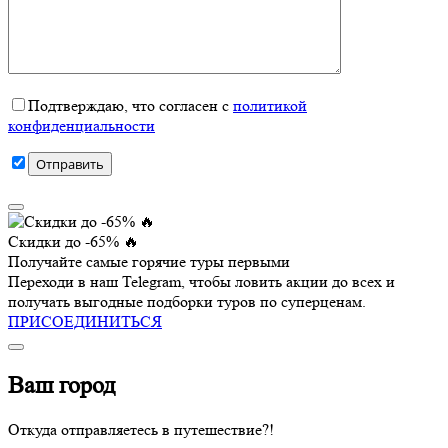
Подтверждаю, что согласен с
политикой
конфиденциальности
Скидки до -65% 🔥
Получайте самые горячие туры первыми
Переходи в наш Telegram, чтобы ловить акции до всех и
получать выгодные подборки туров по суперценам.
ПРИСОЕДИНИТЬСЯ
Ваш город
Откуда отправляетесь в путешествие?!