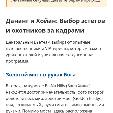
Дананг и Хойан: Выбор эстетов
и охотников за кадрами
Центральный Вьетнам выбирают опытные
путешественники и VIP-туристы, которым важен
уровень отелей и уникальная экскурсионная
программа.
Золотой мост в руках Бога
В горах, на курорте Ba Na Hills (Бана Хиллс),
находится достопримечательность, фото которой
облетели весь мир. Золотой мост (Golden Bridge),
поддерживаемый двумя гигантскими каменными
руками. Помимо моста, здесь расположена