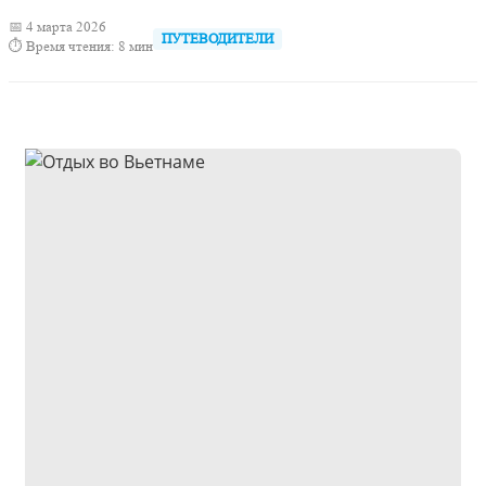
📅 4 марта 2026
ПУТЕВОДИТЕЛИ
⏱ Время чтения: 8 мин