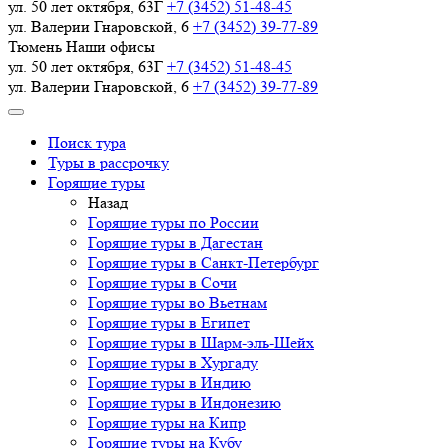
ул. 50 лет октября, 63Г
+7 (3452) 51-48-45
ул. Валерии Гнаровской, 6
+7 (3452) 39-77-89
Тюмень
Наши офисы
ул. 50 лет октября, 63Г
+7 (3452) 51-48-45
ул. Валерии Гнаровской, 6
+7 (3452) 39-77-89
Поиск тура
Туры в рассрочку
Горящие туры
Назад
Горящие туры по России
Горящие туры в Дагестан
Горящие туры в Санкт-Петербург
Горящие туры в Сочи
Горящие туры во Вьетнам
Горящие туры в Египет
Горящие туры в Шарм-эль-Шейх
Горящие туры в Хургаду
Горящие туры в Индию
Горящие туры в Индонезию
Горящие туры на Кипр
Горящие туры на Кубу