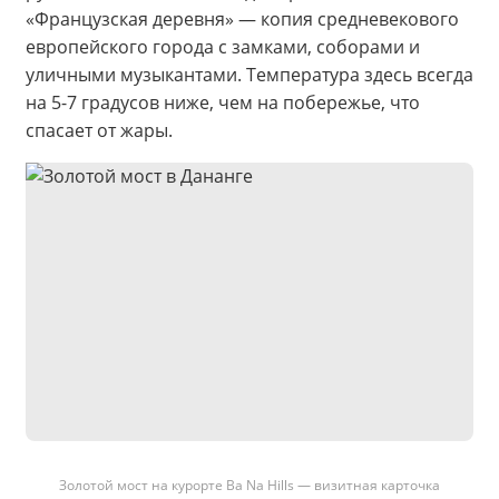
«Французская деревня» — копия средневекового
европейского города с замками, соборами и
уличными музыкантами. Температура здесь всегда
на 5-7 градусов ниже, чем на побережье, что
спасает от жары.
Золотой мост на курорте Ba Na Hills — визитная карточка