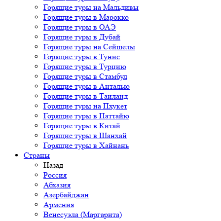
Горящие туры на Мальдивы
Горящие туры в Марокко
Горящие туры в ОАЭ
Горящие туры в Дубай
Горящие туры на Сейшелы
Горящие туры в Тунис
Горящие туры в Турцию
Горящие туры в Стамбул
Горящие туры в Анталью
Горящие туры в Таиланд
Горящие туры на Пхукет
Горящие туры в Паттайю
Горящие туры в Китай
Горящие туры в Шанхай
Горящие туры в Хайнань
Страны
Назад
Россия
Абхазия
Азербайджан
Армения
Венесуэла (Маргарита)