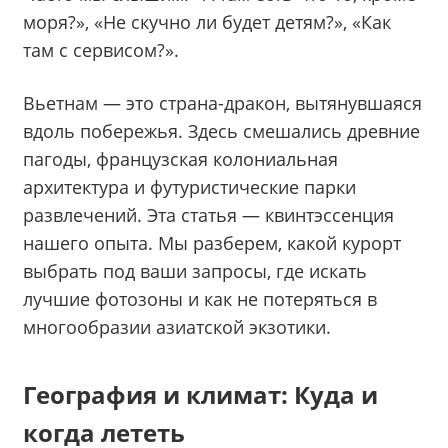
моря?», «Не скучно ли будет детям?», «Как
там с сервисом?».
Вьетнам — это страна-дракон, вытянувшаяся
вдоль побережья. Здесь смешались древние
пагоды, французская колониальная
архитектура и футуристические парки
развлечений. Эта статья — квинтэссенция
нашего опыта. Мы разберем, какой курорт
выбрать под ваши запросы, где искать
лучшие фотозоны и как не потеряться в
многообразии азиатской экзотики.
География и климат: Куда и
когда лететь