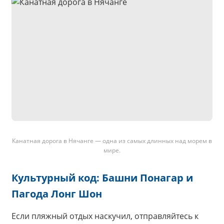
Канатная дорога в Нячанге — одна из самых длинных над морем в
мире.
Культурный код: Башни Понагар и
Пагода Лонг Шон
Если пляжный отдых наскучил, отправляйтесь к