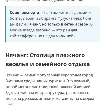
Совет эксперта:
«Если вы летите с детьми и
боитесь волн, выбирайте Фукуок (пляж Лонг
Бич) или Нячанг, но только в летний сезон. В
Муйне всегда ветрено — это рай для
кайтсерферов, но не для малышей».
Нячанг: Столица пляжного
веселья и семейного отдыха
Нячанг — самый популярный курортный город
Вьетнама среди наших туристов. Это шумный,
живой мегаполис с широкой пляжной линией.
Здесь отличная инфраструктура: рестораны с
меню на русском, аптеки и магазины на каждом
шагу.