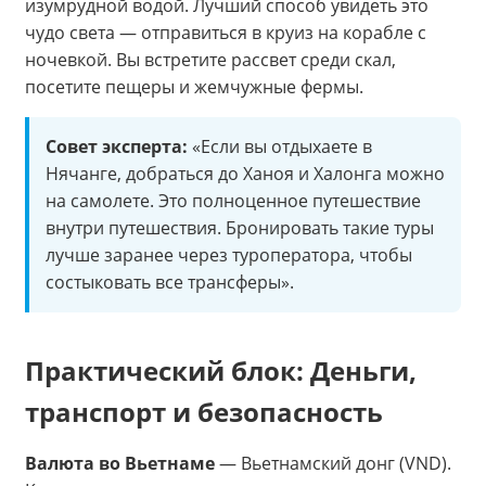
изумрудной водой. Лучший способ увидеть это
чудо света — отправиться в круиз на корабле с
ночевкой. Вы встретите рассвет среди скал,
посетите пещеры и жемчужные фермы.
Совет эксперта:
«Если вы отдыхаете в
Нячанге, добраться до Ханоя и Халонга можно
на самолете. Это полноценное путешествие
внутри путешествия. Бронировать такие туры
лучше заранее через туроператора, чтобы
состыковать все трансферы».
Практический блок: Деньги,
транспорт и безопасность
Валюта во Вьетнаме
— Вьетнамский донг (VND).