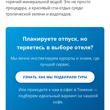
горячей минеральной водой. Это не просто
процедура, а красивый спа-отдых среди
тропической зелени и водопадов.
Планируете отпуск, но
теряетесь в выборе отеля?
Мы лично инспектируем курорты и знаем, где
лучший сервис.
УЗНАТЬ, КАК МЫ ПОДБИРАЕМ ТУРЫ
Или приходите к нам в офис в Тюмени —
подберем идеальный вариант за чашкой
кофе.