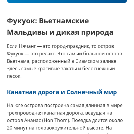
Фукуок: Вьетнамские
Мальдивы и дикая природа
Если Нячанг — это город-праздник, то остров
Фукуок — это релакс. Это самый большой остров
Вьетнама, расположенный в Сиамском заливе.
Здесь самые красивые закаты и белоснежный
песок.
Канатная дорога и Солнечный мир
На юге острова построена самая длинная в мире
трехпроводная канатная дорога, ведущая на
остров Ананас (Hon Thom). Поездка длится около
20 минут на головокружительной высоте. На