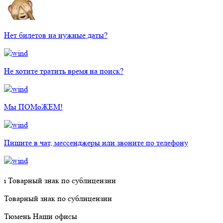
Нет билетов на нужные даты?
Не хотите тратить время на поиск?
Мы ПОМоЖЕМ!
Пишите в чат, мессенджеры или звоните по телефону
i
Товарный знак по сублицензии
Товарный знак по сублицензии
Тюмень
Наши офисы