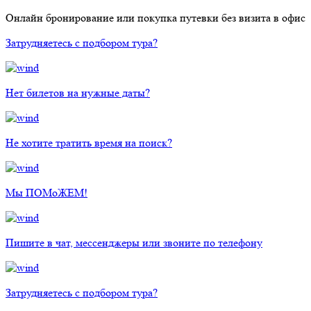
Онлайн бронирование или покупка путевки без визита в офис
Затрудняетесь с подбором тура?
Нет билетов на нужные даты?
Не хотите тратить время на поиск?
Мы ПОМоЖЕМ!
Пишите в чат, мессенджеры или звоните по телефону
Затрудняетесь с подбором тура?