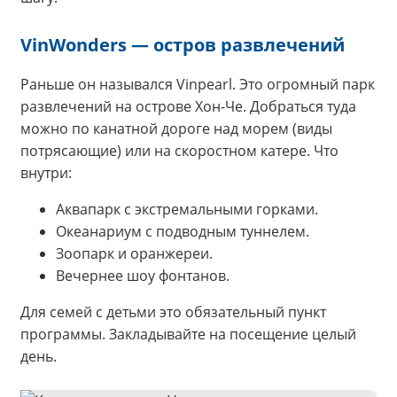
VinWonders — остров развлечений
Раньше он назывался Vinpearl. Это огромный парк
развлечений на острове Хон-Че. Добраться туда
можно по канатной дороге над морем (виды
потрясающие) или на скоростном катере. Что
внутри:
Аквапарк с экстремальными горками.
Океанариум с подводным туннелем.
Зоопарк и оранжереи.
Вечернее шоу фонтанов.
Для семей с детьми это обязательный пункт
программы. Закладывайте на посещение целый
день.