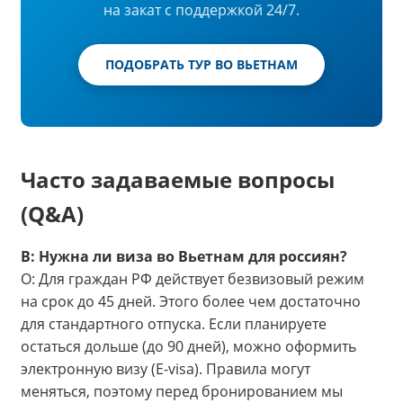
на закат с поддержкой 24/7.
ПОДОБРАТЬ ТУР ВО ВЬЕТНАМ
Часто задаваемые вопросы
(Q&A)
В: Нужна ли виза во Вьетнам для россиян?
О: Для граждан РФ действует безвизовый режим
на срок до 45 дней. Этого более чем достаточно
для стандартного отпуска. Если планируете
остаться дольше (до 90 дней), можно оформить
электронную визу (E-visa). Правила могут
меняться, поэтому перед бронированием мы