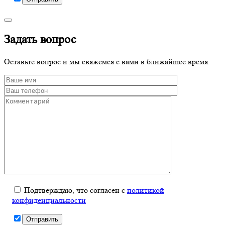
Задать вопрос
Оставьте вопрос и мы свяжемся с вами в ближайшее время.
Подтверждаю, что согласен с
политикой
конфиденциальности