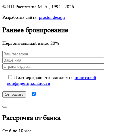
© ИП Распутина М. А., 1994 - 2026
Разработка сайта:
prostor.design
Раннее бронирование
Первоначальный взнос 20%
Подтверждаю, что согласен с
политикой
конфиденциальности
Рассрочка от банка
От 6 до 10 мес