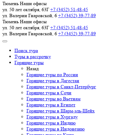
Тюмень
Наши офисы
ул. 50 лет октября, 63Г
+7 (3452) 51-48-45
ул. Валерии Гнаровской, 6
+7 (3452) 39-77-89
Тюмень
Наши офисы
ул. 50 лет октября, 63Г
+7 (3452) 51-48-45
ул. Валерии Гнаровской, 6
+7 (3452) 39-77-89
Поиск тура
Туры в рассрочку
Горящие туры
Назад
Горящие туры по России
Горящие туры в Дагестан
Горящие туры в Санкт-Петербург
Горящие туры в Сочи
Горящие туры во Вьетнам
Горящие туры в Египет
Горящие туры в Шарм-эль-Шейх
Горящие туры в Хургаду
Горящие туры в Индию
Горящие туры в Индонезию
Горящие туры на Кипр