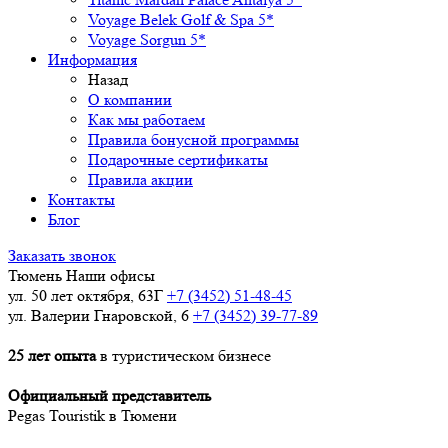
Voyage Belek Golf & Spa 5*
Voyage Sorgun 5*
Информация
Назад
О компании
Как мы работаем
Правила бонусной программы
Подарочные сертификаты
Правила акции
Контакты
Блог
Заказать звонок
Тюмень
Наши офисы
ул. 50 лет октября, 63Г
+7 (3452) 51-48-45
ул. Валерии Гнаровской, 6
+7 (3452) 39-77-89
25 лет опыта
в туристическом бизнесе
Официальный представитель
Pegas Touristik в Тюмени