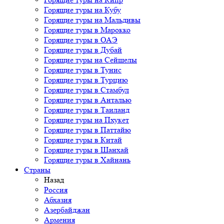
Горящие туры на Кубу
Горящие туры на Мальдивы
Горящие туры в Марокко
Горящие туры в ОАЭ
Горящие туры в Дубай
Горящие туры на Сейшелы
Горящие туры в Тунис
Горящие туры в Турцию
Горящие туры в Стамбул
Горящие туры в Анталью
Горящие туры в Таиланд
Горящие туры на Пхукет
Горящие туры в Паттайю
Горящие туры в Китай
Горящие туры в Шанхай
Горящие туры в Хайнань
Страны
Назад
Россия
Абхазия
Азербайджан
Армения