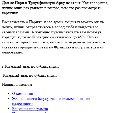
Дам де Пари и Триумфальную Арку
не стоит. Как говорится,
лучше один раз увидеть в живую, чем сто раз посмотреть
картинки.
Рассказывать о Париже и его ярких акцентах можно очень
долго, лучше отправляйтесь в город любви увидеть все
своими глазами. А выгодно путешествовать вам помогут
горящие туры во Францию со скидками до 45%. Это та
страна, которая стоит того, чтобы при первой возможности
схватить горящие путевки во Францию и погрузиться в ее
очарование.
i
Товарный знак по сублицензии
Товарный знак по сублицензии
Нашим клиентам
О компании
Этапы вашего безупречного отдыха: 5 шагов
надежности
Бонусная программа