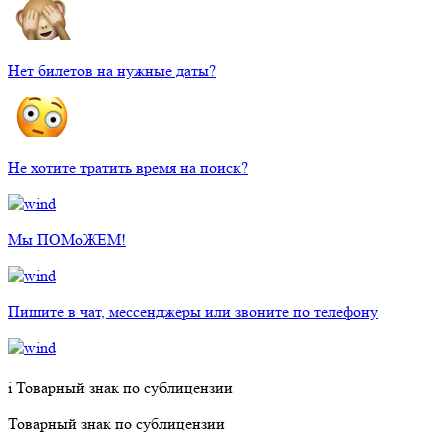
Нет билетов на нужные даты?
Не хотите тратить время на поиск?
Мы ПОМоЖЕМ!
Пишите в чат, мессенджеры или звоните по телефону
i
Товарный знак по сублицензии
Товарный знак по сублицензии