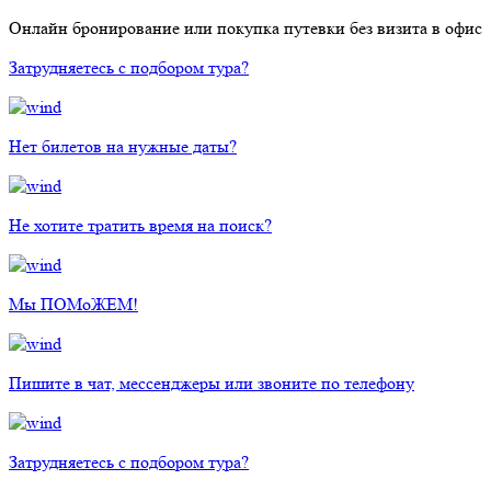
Онлайн бронирование или покупка путевки без визита в офис
Затрудняетесь с подбором тура?
Нет билетов на нужные даты?
Не хотите тратить время на поиск?
Мы ПОМоЖЕМ!
Пишите в чат, мессенджеры или звоните по телефону
Затрудняетесь с подбором тура?