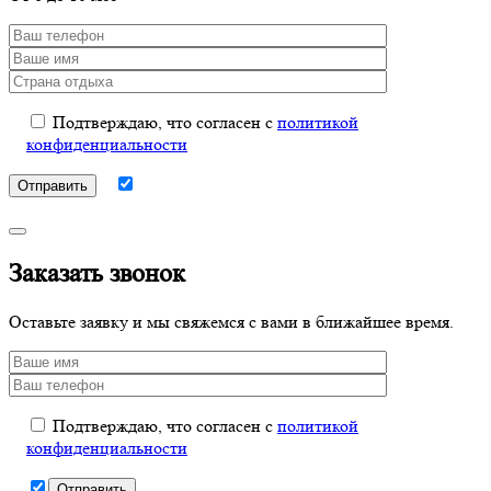
Подтверждаю, что согласен с
политикой
конфиденциальности
Заказать звонок
Оставьте заявку и мы свяжемся с вами в ближайшее время.
Подтверждаю, что согласен с
политикой
конфиденциальности