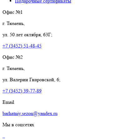
Подарочные сертификаты
Офис №1
г. Тюмень,
ул. 50 лет октября, 63Г;
+7 (3452) 51-48-45
Офис №2
г. Тюмень,
ул. Валерии Гнаровской, 6;
+7 (3452) 39-77-89
Email
barhatniy.sezon@yandex.ru
Мы в соцсетях