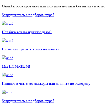
Онлайн бронирование или покупка путевки без визита в офис
Затрудняетесь с подбором тура?
Нет билетов на нужные даты?
Не хотите тратить время на поиск?
Мы ПОМоЖЕМ!
Пишите в чат, мессенджеры или звоните по телефону
Затрудняетесь с подбором тура?