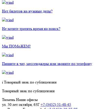
Нет билетов на нужные даты?
Не хотите тратить время на поиск?
Мы ПОМоЖЕМ!
Пишите в чат, мессенджеры или звоните по телефону
i
Товарный знак по сублицензии
Товарный знак по сублицензии
Тюмень
Наши офисы
ул. 50 лет октября, 63Г
+7 (3452) 51-48-45